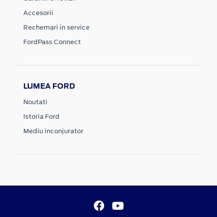
Accesorii
Rechemari in service
FordPass Connect
LUMEA FORD
Noutati
Istoria Ford
Mediu inconjurator