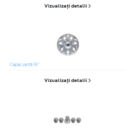
Vizualizați detalii
Capac jantă 16"
Vizualizați detalii