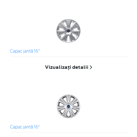
Capac jantă 16"
Vizualizați detalii
Capac jantă 16"