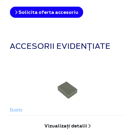
Solicita oferta accesoriu
ACCESORII EVIDENȚIATE
Burete
Vizualizați detalii