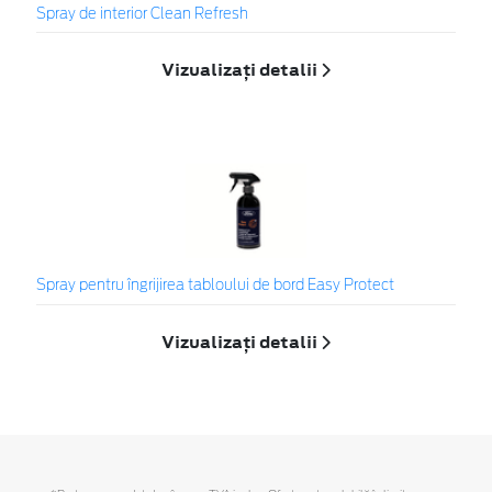
Spray de interior Clean Refresh
Vizualizați detalii
Spray pentru îngrijirea tabloului de bord Easy Protect
Vizualizați detalii