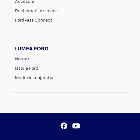
Accesorii
Rechemari in service
FordPass Connect
LUMEA FORD
Noutati
Istoria Ford
Mediu inconjurator