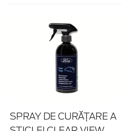
SPRAY DE CURĂȚARE A
STICLEI CLEAR VIEW