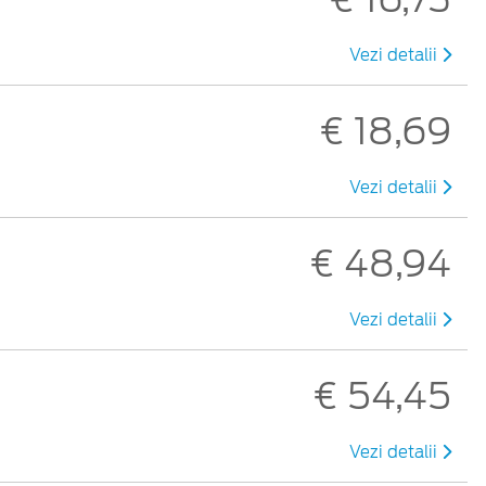
Vezi detalii
€ 18,69
Vezi detalii
€ 48,94
Vezi detalii
€ 54,45
Vezi detalii