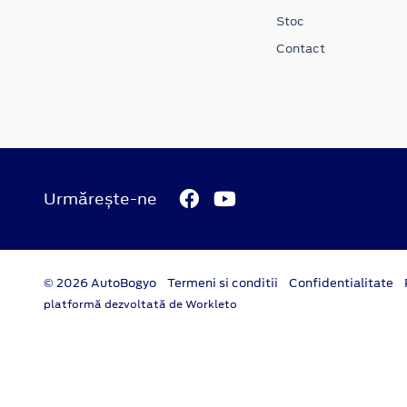
Stoc
Contact
Urmărește-ne
© 2026 AutoBogyo
Termeni si conditii
Confidentialitate
platformă dezvoltată de Workleto