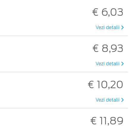
€ 6,03
Vezi detalii
€ 8,93
Vezi detalii
€ 10,20
Vezi detalii
€ 11,89