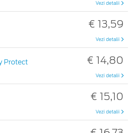
Vezi detalii
€ 13,59
Vezi detalii
€ 14,80
sy Protect
Vezi detalii
€ 15,10
Vezi detalii
€ 16,73