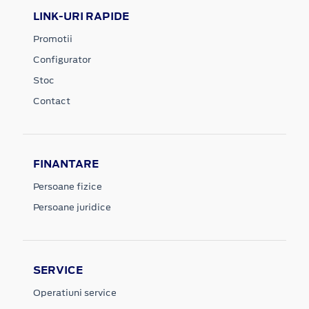
LINK-URI RAPIDE
Promotii
Configurator
Stoc
Contact
FINANTARE
Persoane fizice
Persoane juridice
SERVICE
Operatiuni service