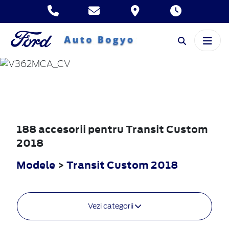
TRANSIT
CUSTOM
2018
188 accesorii pentru Transit Custom
2018
Modele
>
Transit Custom 2018
Vezi categorii