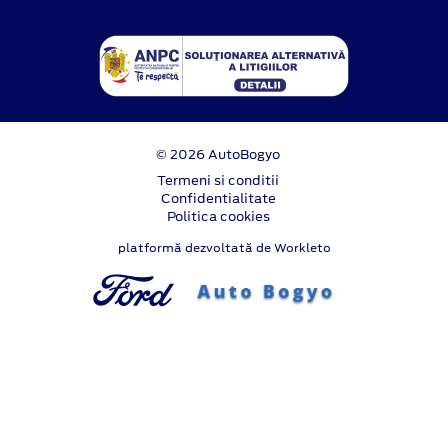
© 2026 AutoBogyo
Termeni si conditii
Confidentialitate
Politica cookies
platformă dezvoltată de Workleto