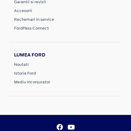
Garantii si revizii
Accesorii
Rechemari in service
FordPass Connect
LUMEA FORD
Noutati
Istoria Ford
Mediu inconjurator