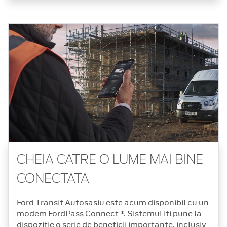
CHEIA CATRE O LUME MAI BINE
CONECTATA
Ford Transit Autosasiu este acum disponibil cu un
modem FordPass Connect *. Sistemul iti pune la
dispozitie o serie de beneficii importante, inclusiv