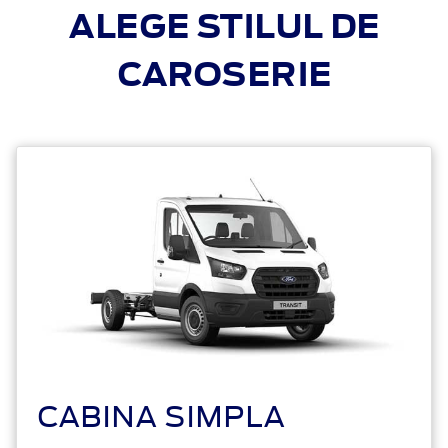
ALEGE STILUL DE
CAROSERIE
CABINA SIMPLA