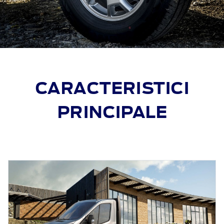
CARACTERISTICI
PRINCIPALE