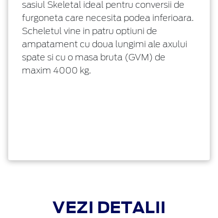
sasiul Skeletal ideal pentru conversii de
furgoneta care necesita podea inferioara.
Scheletul vine in patru optiuni de
ampatament cu doua lungimi ale axului
spate si cu o masa bruta (GVM) de
maxim 4000 kg.
VEZI DETALII