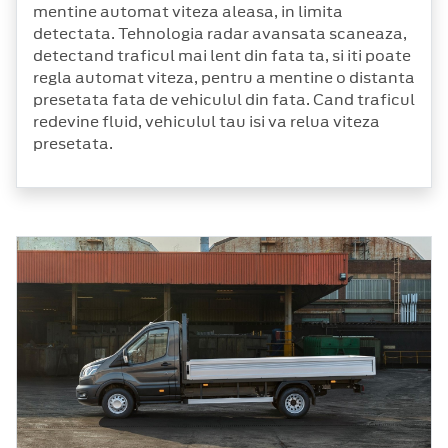
mentine automat viteza aleasa, in limita
detectata. Tehnologia radar avansata scaneaza,
detectand traficul mai lent din fata ta, si iti poate
regla automat viteza, pentru a mentine o distanta
presetata fata de vehiculul din fata. Cand traficul
redevine fluid, vehiculul tau isi va relua viteza
presetata.