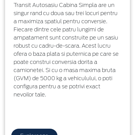
Transit Autosasiu Cabina Simpla are un
singur rand cu doua sau trei locuri pentru
a maximiza spatiul pentru conversie.
Fiecare dintre cele patru lungimi de
ampatament sunt construite pe un sasiu
robust cu cadru-de-scara. Acest lucru
ofera o baza plata si puternica pe care se
poate construi conversia dorita a
camionetei. Si cu o masa maxima bruta
(GVM) de 5000 kg a vehiculului, o poti
configura pentru a se potrivi exact
nevoilor tale.