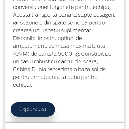
conversia unei furgonete pentru echipaj.
Acesta transporta pana la sapte pasageri,
iar scaunele din spate se ridica pentru
crearea unui spatiu suplimentar.
Disponibil in patru optiuni de
ampatament, cu masa maxima bruta
(GVM) de pana la 5000 kg. Construit pe
un sasiu robust cu cadru-de-scara,
Cabina Dubla reprezinta o baza solida
pentru urmatoarea ta duba pentru
echipaj.
Exploreaza