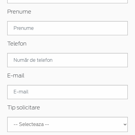
Prenume
Telefon
E-mail
Tip solicitare