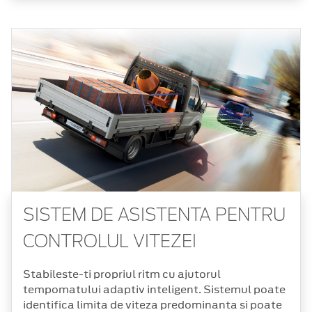
SISTEM DE ASISTENTA PENTRU
CONTROLUL VITEZEI
Stabileste-ti propriul ritm cu ajutorul
tempomatului adaptiv inteligent. Sistemul poate
identifica limita de viteza predominanta si poate