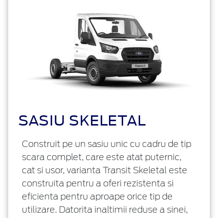
SASIU SKELETAL
Construit pe un sasiu unic cu cadru de tip
scara complet, care este atat puternic,
cat si usor, varianta Transit Skeletal este
construita pentru a oferi rezistenta si
eficienta pentru aproape orice tip de
utilizare. Datorita inaltimii reduse a sinei,