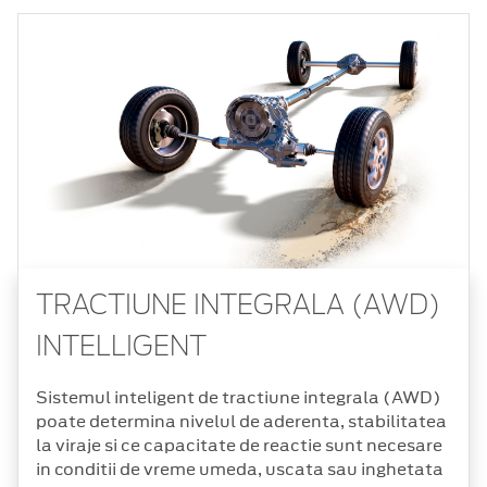
TRACTIUNE INTEGRALA (AWD)
INTELLIGENT
Sistemul inteligent de tractiune integrala (AWD)
poate determina nivelul de aderenta, stabilitatea
la viraje si ce capacitate de reactie sunt necesare
in conditii de vreme umeda, uscata sau inghetata