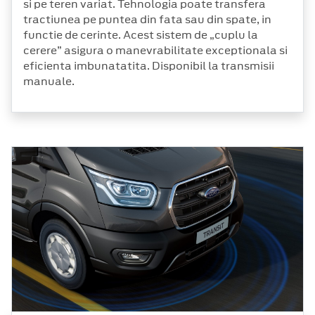
si pe teren variat. Tehnologia poate transfera
tractiunea pe puntea din fata sau din spate, in
functie de cerinte. Acest sistem de „cuplu la
cerere” asigura o manevrabilitate exceptionala si
eficienta imbunatatita. Disponibil la transmisii
manuale.