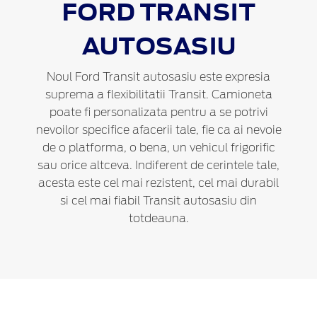
FORD
TRANSIT
AUTOSASIU
Noul Ford Transit autosasiu este expresia
suprema a flexibilitatii Transit. Camioneta
poate fi personalizata pentru a se potrivi
nevoilor specifice afacerii tale, fie ca ai nevoie
de o platforma, o bena, un vehicul frigorific
sau orice altceva. Indiferent de cerintele tale,
acesta este cel mai rezistent, cel mai durabil
si cel mai fiabil Transit autosasiu din
totdeauna.