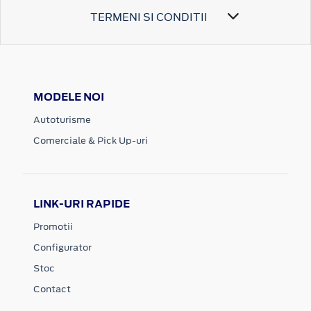
TERMENI SI CONDITII
MODELE NOI
Autoturisme
Comerciale & Pick Up-uri
LINK-URI RAPIDE
Promotii
Configurator
Stoc
Contact