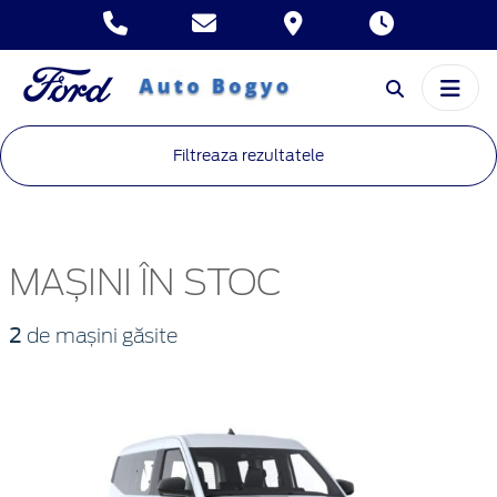
Filtreaza rezultatele
MAȘINI ÎN STOC
2
de mașini găsite