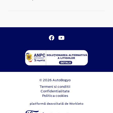
© 2026 AutoBogyo
Termeni si conditii
Confidentialitate
Politica cookies
platformă dezvoltată de Workleto