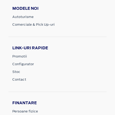
MODELE NOI
Autoturisme
Comerciale & Pick Up-uri
LINK-URI RAPIDE
Promotii
Configurator
Stoc
Contact
FINANTARE
Persoane fizice