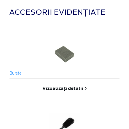
ACCESORII EVIDENȚIATE
Burete
Vizualizați detalii