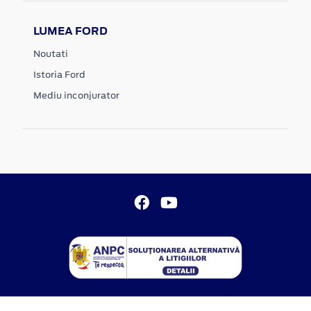
LUMEA FORD
Noutati
Istoria Ford
Mediu inconjurator