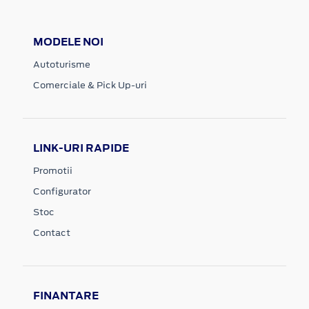
MODELE NOI
Autoturisme
Comerciale & Pick Up-uri
LINK-URI RAPIDE
Promotii
Configurator
Stoc
Contact
FINANTARE