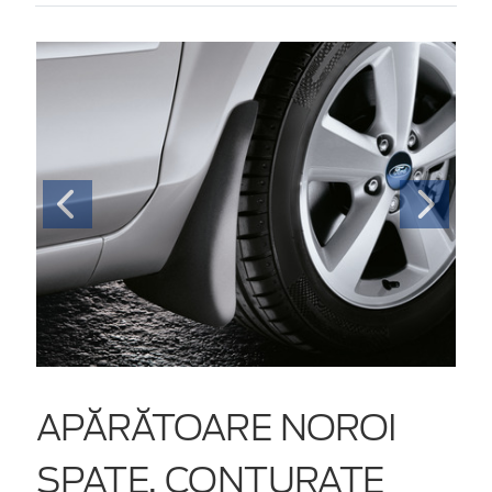
APĂRĂTOARE NOROI
SPATE, CONTURATE