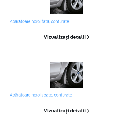
Apărătoare noroi faţă, conturate
Vizualizați detalii
Apărătoare noroi spate, conturate
Vizualizați detalii