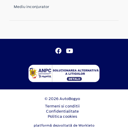
Mediu inconjurator
© 2026 AutoBogyo
Termeni si conditii
Confidentialitate
Politica cookies
platformă dezvoltată de Workleto