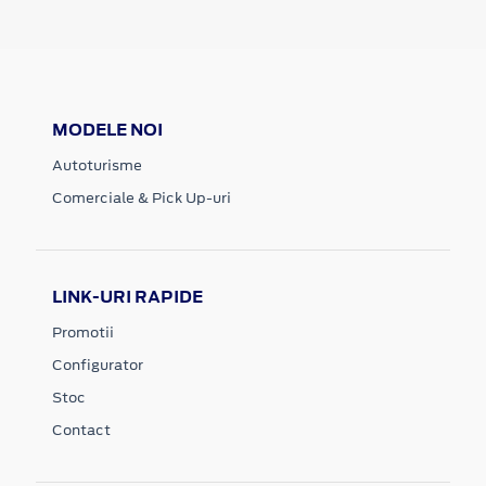
MODELE NOI
Autoturisme
Comerciale & Pick Up-uri
LINK-URI RAPIDE
Promotii
Configurator
Stoc
Contact