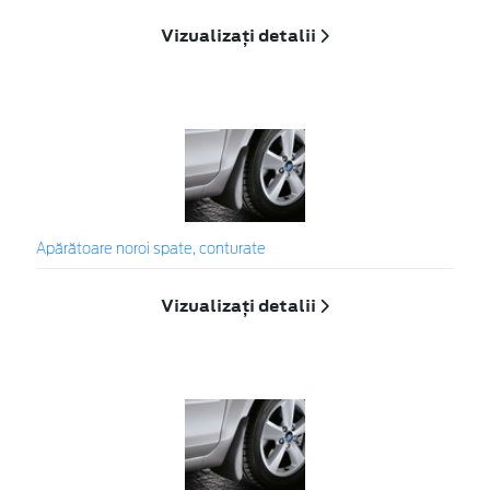
Vizualizați detalii
Apărătoare noroi spate, conturate
Vizualizați detalii