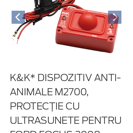
K&K* DISPOZITIV ANTI-
ANIMALE M2700,
PROTECȚIE CU
ULTRASUNETE PENTRU