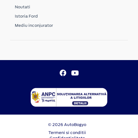
Noutati
Istoria Ford
Mediu inconjurator
© 2026 AutoBogyo
Termeni si conditii