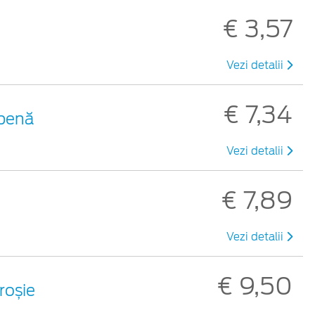
€ 3,57
Vezi detalii
€ 7,34
lbenă
Vezi detalii
€ 7,89
Vezi detalii
€ 9,50
 roșie