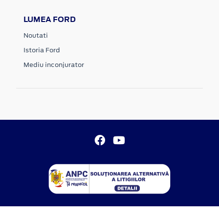
LUMEA FORD
Noutati
Istoria Ford
Mediu inconjurator