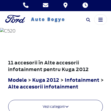
KUGA
2012
11 accesorii în Alte accesorii
infotainment pentru Kuga 2012
Modele
>
Kuga 2012
>
Infotainment
>
Alte accesorii infotainment
Vezi categorii