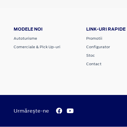
MODELE NOI
LINK-URI RAPIDE
Autoturisme
Promotii
Comerciale & Pick Up-uri
Configurator
Stoc
Contact
Urmărește-ne