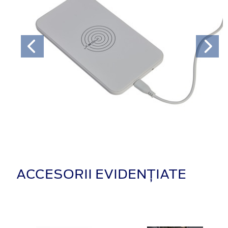
ACCESORII EVIDENȚIATE