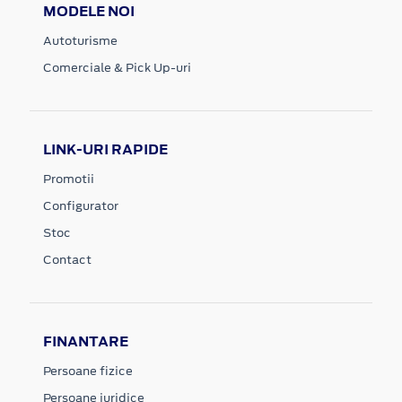
MODELE NOI
Autoturisme
Comerciale & Pick Up-uri
LINK-URI RAPIDE
Promotii
Configurator
Stoc
Contact
FINANTARE
Persoane fizice
Persoane juridice