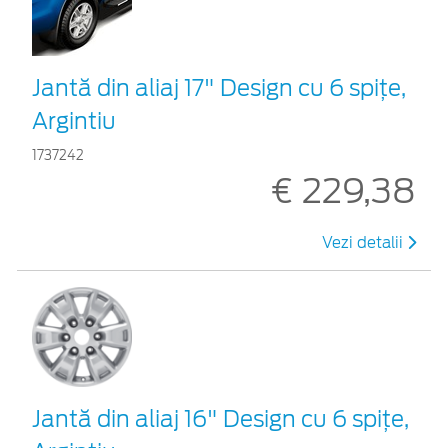
Jantă din aliaj 17" Design cu 6 spiţe,
Argintiu
1737242
€ 229,38
Vezi detalii
Jantă din aliaj 16" Design cu 6 spiţe,