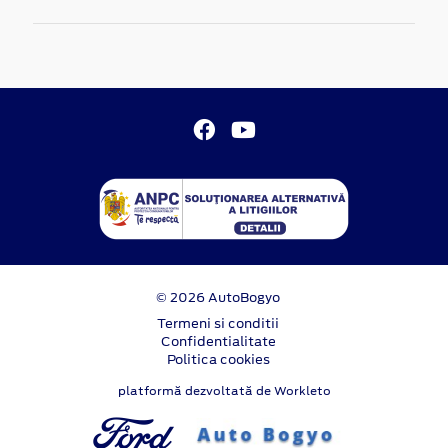
© 2026 AutoBogyo
Termeni si conditii
Confidentialitate
Politica cookies
platformă dezvoltată de Workleto