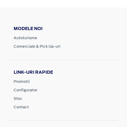
MODELE NOI
Autoturisme
Comerciale & Pick Up-uri
LINK-URI RAPIDE
Promotii
Configurator
Stoc
Contact