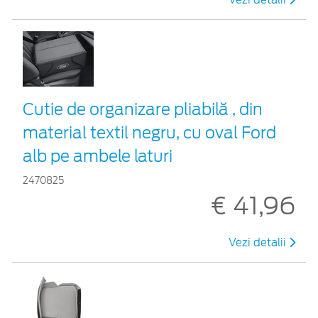
Cutie de organizare pliabilă , din
material textil negru, cu oval Ford
alb pe ambele laturi
2470825
€ 41,96
Vezi detalii