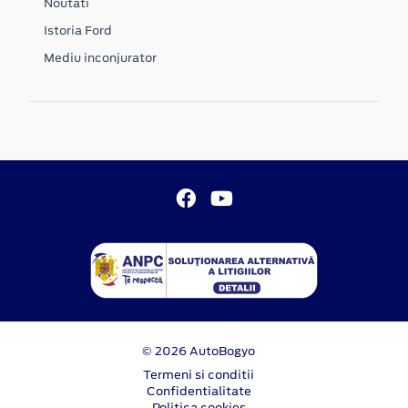
Noutati
Istoria Ford
Mediu inconjurator
© 2026 AutoBogyo
Termeni si conditii
Confidentialitate
Politica cookies