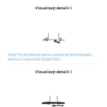
Vizualizați detalii
Atera* Kit de extensie pentru suportul de bicicletă spate ,
pentru a 3-a bicicletă, Strada Trail 2
Vizualizați detalii