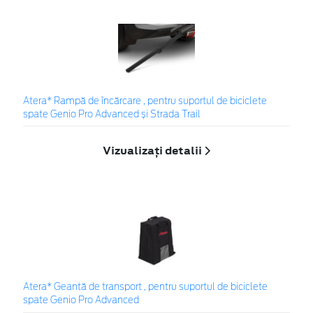
Atera* Rampă de încărcare , pentru suportul de biciclete
spate Genio Pro Advanced și Strada Trail
Vizualizați detalii
Atera* Geantă de transport , pentru suportul de biciclete
spate Genio Pro Advanced