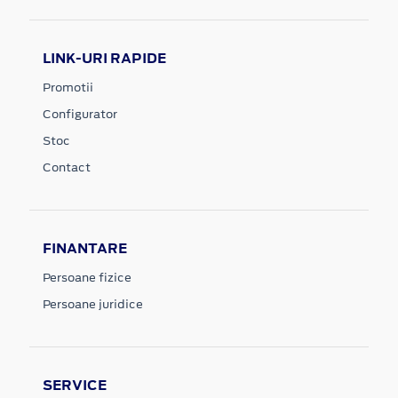
LINK-URI RAPIDE
Promotii
Configurator
Stoc
Contact
FINANTARE
Persoane fizice
Persoane juridice
SERVICE