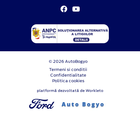
© 2026 AutoBogyo
Termeni si conditii
Confidentialitate
Politica cookies
platformă dezvoltată de Workleto