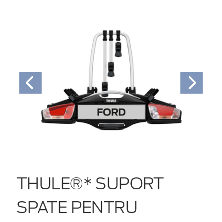
THULE®* SUPORT
SPATE PENTRU