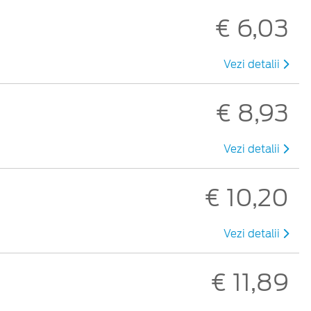
€ 6,03
Vezi detalii
€ 8,93
Vezi detalii
€ 10,20
Vezi detalii
€ 11,89