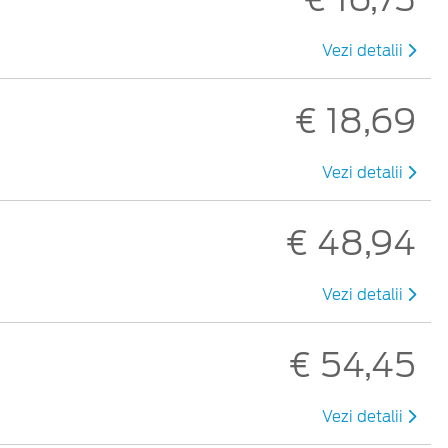
Vezi detalii
€ 18,69
Vezi detalii
€ 48,94
Vezi detalii
€ 54,45
i
Vezi detalii