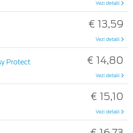
Vezi detalii
€ 13,59
Vezi detalii
€ 14,80
sy Protect
Vezi detalii
€ 15,10
Vezi detalii
€ 16,73