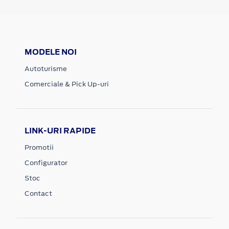
MODELE NOI
Autoturisme
Comerciale & Pick Up-uri
LINK-URI RAPIDE
Promotii
Configurator
Stoc
Contact