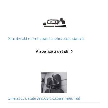
Grup de cabluri pentru oglinda retrovizoare digitală
Vizualizați detalii
Umeraș cu unitate de suport, culoare negru mat