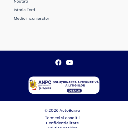
Noutati
Istoria Ford
Mediu inconjurator
© 2026 AutoBogyo
Termeni si conditii
Confidentialitate