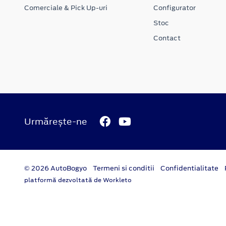
Comerciale & Pick Up-uri
Configurator
Stoc
Contact
Urmărește-ne
© 2026 AutoBogyo
Termeni si conditii
Confidentialitate
platformă dezvoltată de Workleto