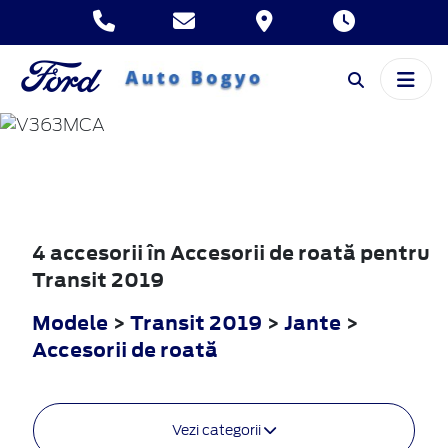
TRANSIT
2019
4 accesorii în Accesorii de roată pentru
Transit 2019
Modele
>
Transit 2019
>
Jante
>
Accesorii de roată
Vezi categorii