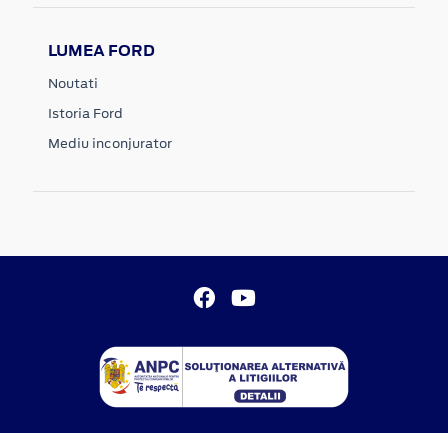
LUMEA FORD
Noutati
Istoria Ford
Mediu inconjurator