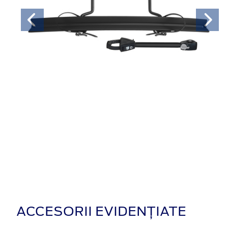
ACCESORII EVIDENȚIATE