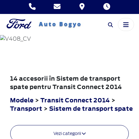
TRANSIT
CONNECT
2014
14 accesorii în Sistem de transport
spate pentru Transit Connect 2014
Modele
>
Transit Connect 2014
>
Transport
>
Sistem de transport spate
Vezi categorii