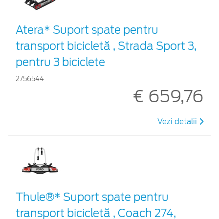
Atera* Suport spate pentru
transport bicicletă , Strada Sport 3,
pentru 3 biciclete
2756544
€ 659,76
Vezi detalii
Thule®* Suport spate pentru
transport bicicletă , Coach 274,