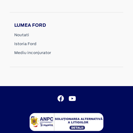
LUMEA FORD
Noutati
Istoria Ford
Mediu inconjurator