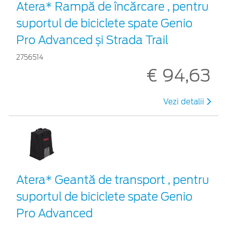
Atera* Rampă de încărcare , pentru
suportul de biciclete spate Genio
Pro Advanced și Strada Trail
2756514
€ 94,63
Vezi detalii
Atera* Geantă de transport , pentru
suportul de biciclete spate Genio
Pro Advanced