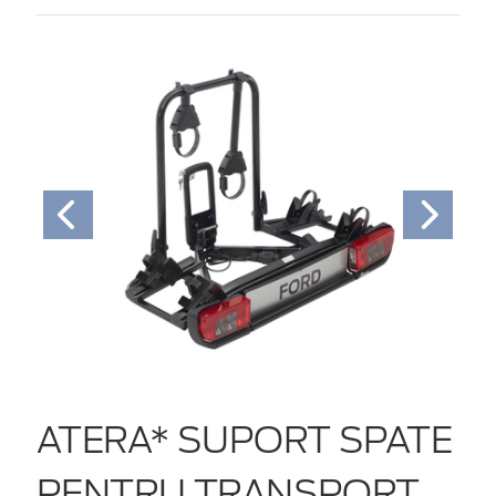
ATERA* SUPORT SPATE
PENTRU TRANSPORT