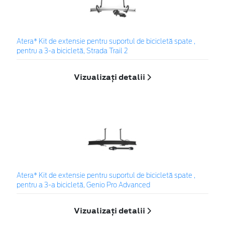
Atera* Kit de extensie pentru suportul de bicicletă spate ,
pentru a 3-a bicicletă, Strada Trail 2
Vizualizați detalii
Atera* Kit de extensie pentru suportul de bicicletă spate ,
pentru a 3-a bicicletă, Genio Pro Advanced
Vizualizați detalii