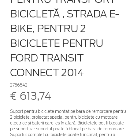
BICICLETĂ , STRADA E-
BIKE, PENTRU 2
BICICLETE PENTRU
FORD TRANSIT
CONNECT 2014
2756542
€ 613,74
Suport pentru biciclete montat pe bara de remorcare pentru
2 biciclete, proiectat special pentru biciclete cu motoare
electrice și baterii care ies în afară. Bicicletele pot fi blocate
pe suport, iar suportul poate fi blocat pe bara de remorcare.
Suportul complet cu biciclete poate fi înclinat, pentru a