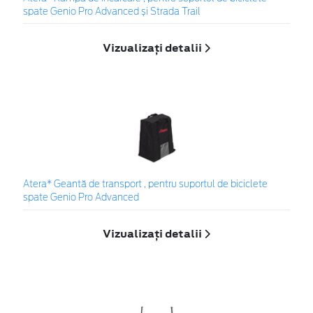
spate Genio Pro Advanced și Strada Trail
Vizualizați detalii
Atera* Geantă de transport , pentru suportul de biciclete
spate Genio Pro Advanced
Vizualizați detalii