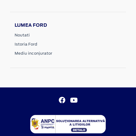
LUMEA FORD
Noutati
Istoria Ford
Mediu inconjurator