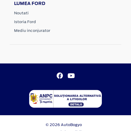
LUMEA FORD
Noutati
Istoria Ford
Mediu inconjurator
© 2026 AutoBogyo