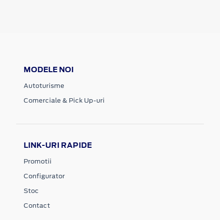
MODELE NOI
Autoturisme
Comerciale & Pick Up-uri
LINK-URI RAPIDE
Promotii
Configurator
Stoc
Contact