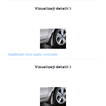
Vizualizați detalii
Apărătoare noroi spate, conturate
Vizualizați detalii