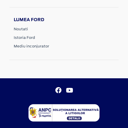
LUMEA FORD
Noutati
Istoria Ford
Mediu inconjurator