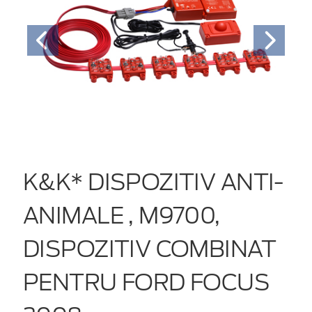
K&K* DISPOZITIV ANTI-
ANIMALE , M9700,
DISPOZITIV COMBINAT
PENTRU FORD FOCUS