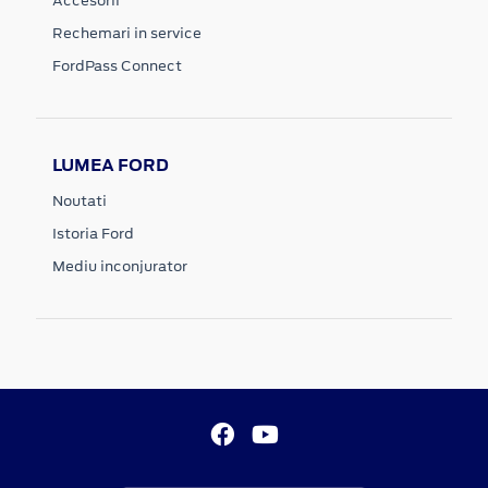
Accesorii
Rechemari in service
FordPass Connect
LUMEA FORD
Noutati
Istoria Ford
Mediu inconjurator