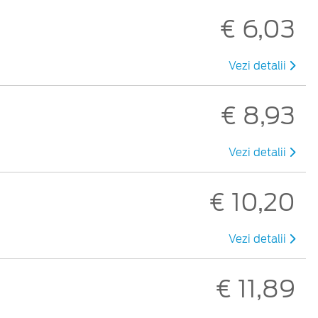
€ 6,03
Vezi detalii
€ 8,93
Vezi detalii
€ 10,20
Vezi detalii
€ 11,89