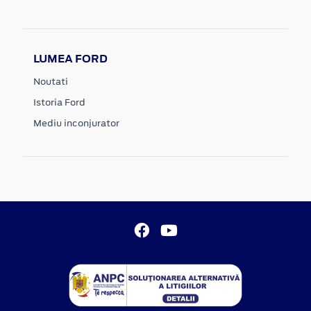
LUMEA FORD
Noutati
Istoria Ford
Mediu inconjurator