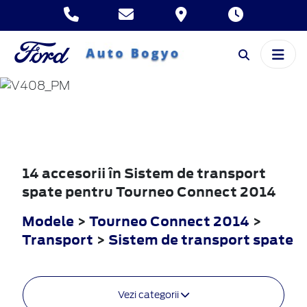
TOURNEO
CONNECT
2014
14 accesorii în Sistem de transport
spate pentru Tourneo Connect 2014
Modele
>
Tourneo Connect 2014
>
Transport
>
Sistem de transport spate
Vezi categorii