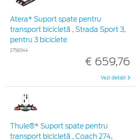
Atera* Suport spate pentru
transport bicicletă , Strada Sport 3,
pentru 3 biciclete
2756544
€ 659,76
Vezi detalii
Thule®* Suport spate pentru
transport bicicletă , Coach 274,