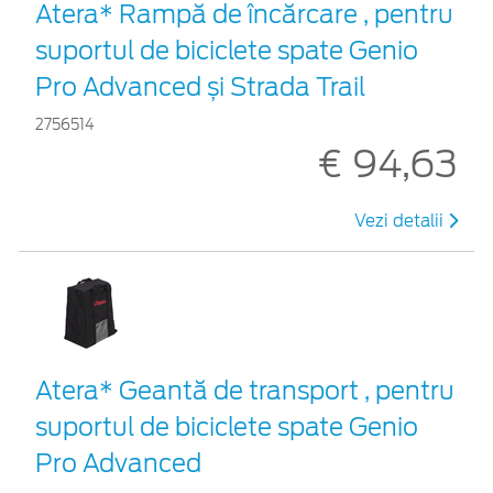
Atera* Rampă de încărcare , pentru
suportul de biciclete spate Genio
Pro Advanced și Strada Trail
2756514
€ 94,63
Vezi detalii
Atera* Geantă de transport , pentru
suportul de biciclete spate Genio
Pro Advanced