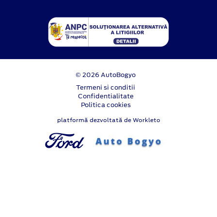
© 2026 AutoBogyo
Termeni si conditii
Confidentialitate
Politica cookies
platformă dezvoltată de Workleto