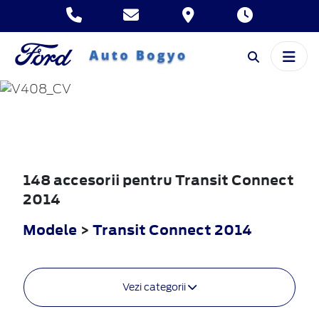
TRANSIT
CONNECT
2014
148 accesorii pentru Transit Connect
2014
Modele
>
Transit Connect 2014
Vezi categorii