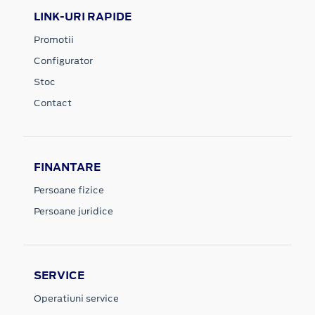
LINK-URI RAPIDE
Promotii
Configurator
Stoc
Contact
FINANTARE
Persoane fizice
Persoane juridice
SERVICE
Operatiuni service