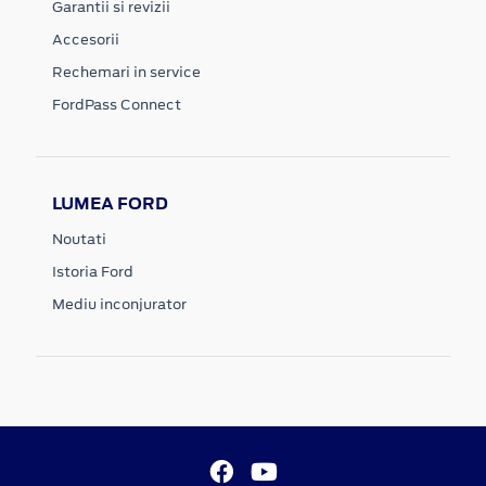
Garantii si revizii
Accesorii
Rechemari in service
FordPass Connect
LUMEA FORD
Noutati
Istoria Ford
Mediu inconjurator